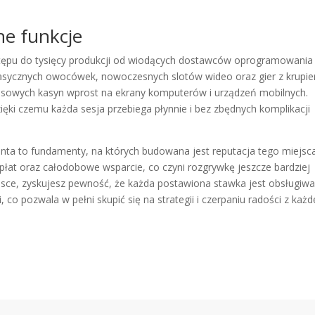
ne funkcje
stępu do tysięcy produkcji od wiodących dostawców oprogramowania
lasycznych owocówek, nowoczesnych slotów wideo oraz gier z krupi
usowych kasyn wprost na ekrany komputerów i urządzeń mobilnych.
zięki czemu każda sesja przebiega płynnie i bez zbędnych komplikacji
nta to fundamenty, na których budowana jest reputacja tego miejsca
płat oraz całodobowe wsparcie, co czyni rozgrywkę jeszcze bardziej
jsce, zyskujesz pewność, że każda postawiona stawka jest obsługiw
o pozwala w pełni skupić się na strategii i czerpaniu radości z każd