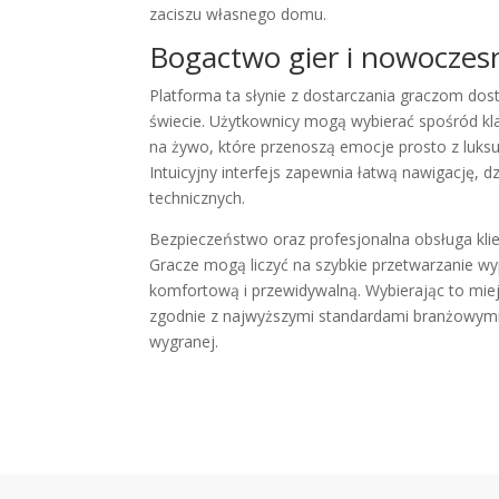
zaciszu własnego domu.
Bogactwo gier i nowoczes
Platforma ta słynie z dostarczania graczom do
świecie. Użytkownicy mogą wybierać spośród k
na żywo, które przenoszą emocje prosto z luks
Intuicyjny interfejs zapewnia łatwą nawigację, d
technicznych.
Bezpieczeństwo oraz profesjonalna obsługa klie
Gracze mogą liczyć na szybkie przetwarzanie wy
komfortową i przewidywalną. Wybierając to mie
zgodnie z najwyższymi standardami branżowymi, c
wygranej.