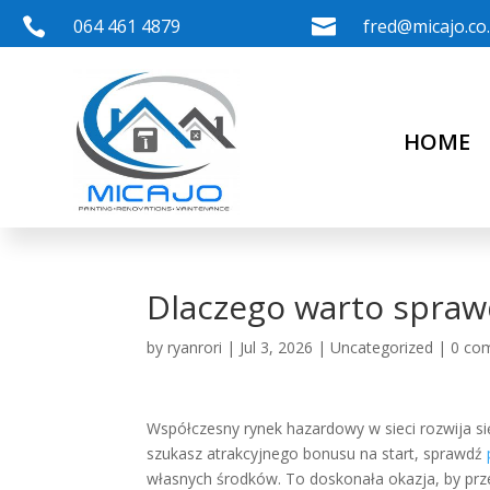

064 461 4879

fred@micajo.co
HOME
Dlaczego warto sprawd
by
ryanrori
|
Jul 3, 2026
|
Uncategorized
|
0 co
Współczesny rynek hazardowy w sieci rozwija się
szukasz atrakcyjnego bonusu na start, sprawdź
własnych środków. To doskonała okazja, by prz